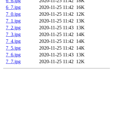
6_6.jpg
2020-11-25 11:42
18K
6_7.jpg
2020-11-25 11:42
16K
7_0.jpg
2020-11-25 11:42
12K
7_1.jpg
2020-11-25 11:42
13K
7_2.jpg
2020-11-25 11:43
13K
7_3.jpg
2020-11-25 11:42
14K
7_4.jpg
2020-11-25 11:42
14K
7_5.jpg
2020-11-25 11:42
14K
7_6.jpg
2020-11-25 11:43
13K
7_7.jpg
2020-11-25 11:42
12K